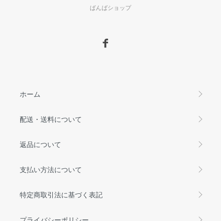
ばんばショップ
ホーム
配送・送料について
返品について
支払い方法について
特定商取引法に基づく表記
プライバシーポリシー