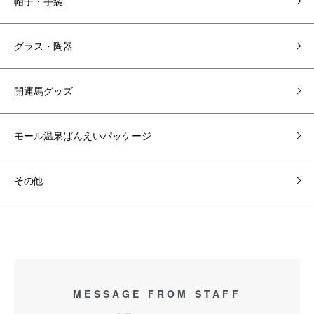
帽子・手袋
グラス・陶器
開運馬グッズ
モール温泉ばんえいパッケージ
その他
MESSAGE FROM STAFF