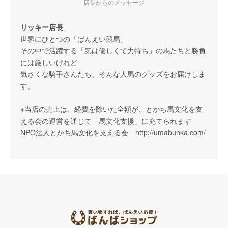
店長からのメッセージ
リッキー店長
世界にひとつの「ばんえい競馬」
その中で活躍する「気は優しくて力持ち」の馬たちと勝負
には厳しいけれど
気さくな騎手さんたち、そんな人馬のグッズをお届けしま
す。
※当店の売上は、経費を除いた全額が、とかち馬文化を支
える会の運営を通じて「馬文化支援」に充てられます
NPO法人とかち馬文化を支える会
http://umabunka.com/