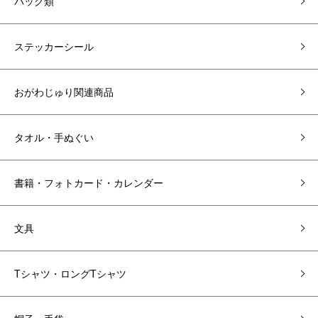
バッグ類
ステッカーシール
おがわじゅり関連商品
タオル・手ぬぐい
書籍・フォトカード・カレンダー
文具
Tシャツ・ロングTシャツ