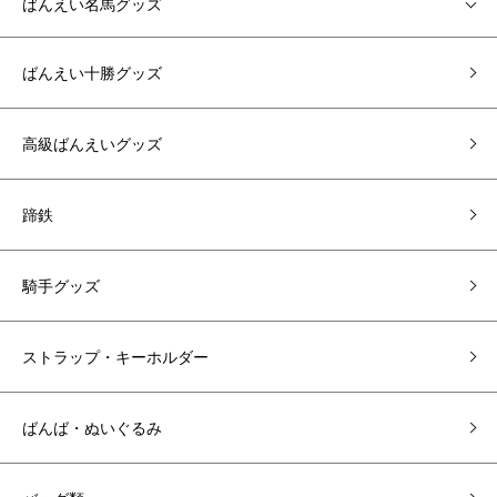
ばんえい名馬グッズ
ばんえい十勝グッズ
高級ばんえいグッズ
蹄鉄
騎手グッズ
ストラップ・キーホルダー
ばんば・ぬいぐるみ