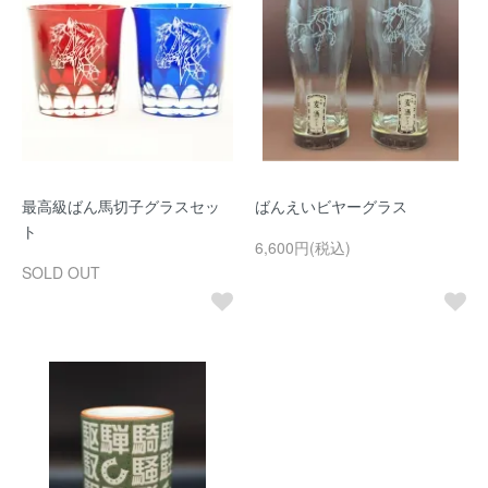
最高級ばん馬切子グラスセッ
ばんえいビヤーグラス
ト
6,600円(税込)
SOLD OUT