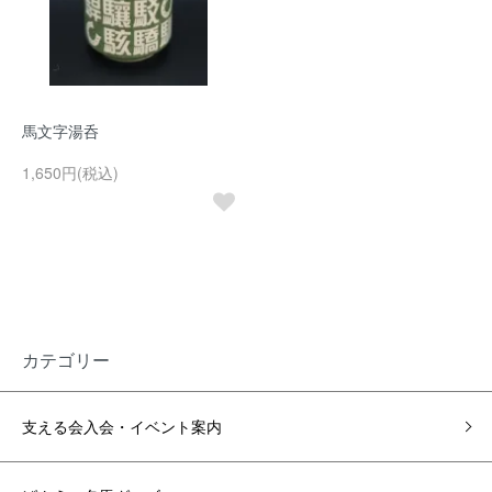
馬文字湯呑
1,650円(税込)
カテゴリー
支える会入会・イベント案内