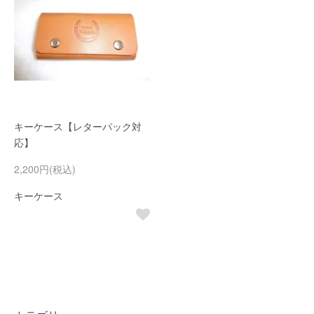
キーケース【レターパック対
応】
2,200円(税込)
キーケース