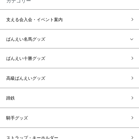
カテゴリー
支える会入会・イベント案内
ばんえい名馬グッズ
ばんえい十勝グッズ
高級ばんえいグッズ
蹄鉄
騎手グッズ
ストラップ・キーホルダー