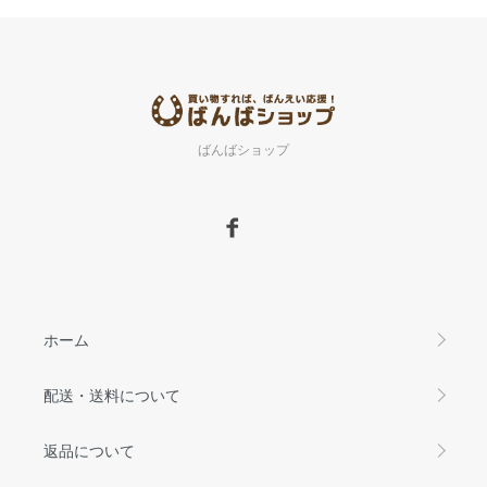
ばんばショップ
ホーム
配送・送料について
返品について