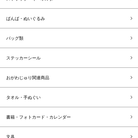
ばんば・ぬいぐるみ
バッグ類
ステッカーシール
おがわじゅり関連商品
タオル・手ぬぐい
書籍・フォトカード・カレンダー
文具