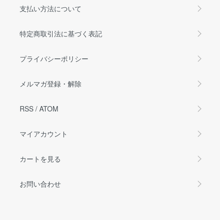
支払い方法について
特定商取引法に基づく表記
プライバシーポリシー
メルマガ登録・解除
RSS
/
ATOM
マイアカウント
カートを見る
お問い合わせ