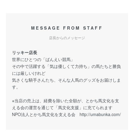
MESSAGE FROM STAFF
店長からのメッセージ
リッキー店長
世界にひとつの「ばんえい競馬」
その中で活躍する「気は優しくて力持ち」の馬たちと勝負
には厳しいけれど
気さくな騎手さんたち、そんな人馬のグッズをお届けしま
す。
※当店の売上は、経費を除いた全額が、とかち馬文化を支
える会の運営を通じて「馬文化支援」に充てられます
NPO法人とかち馬文化を支える会
http://umabunka.com/