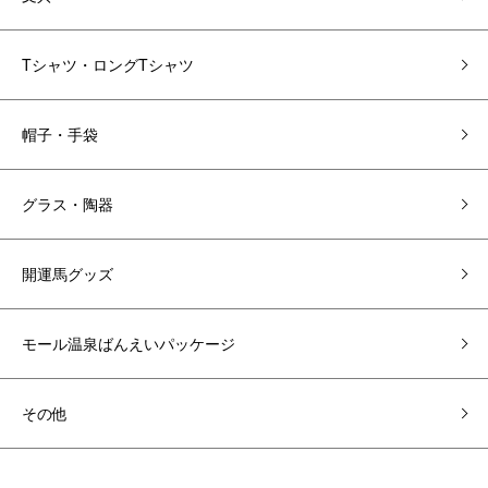
Tシャツ・ロングTシャツ
帽子・手袋
グラス・陶器
開運馬グッズ
モール温泉ばんえいパッケージ
その他