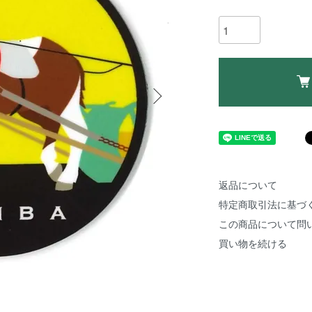
返品について
特定商取引法に基づ
この商品について問
買い物を続ける