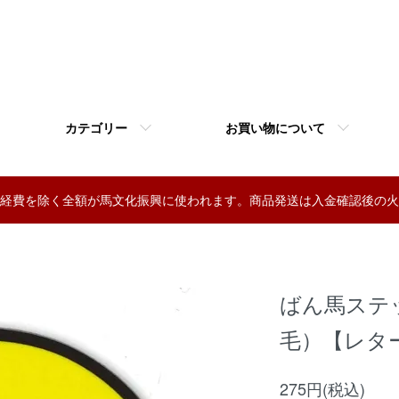
カテゴリー
お買い物について
経費を除く全額が馬文化振興に使われます。商品発送は入金確認後の火
ばん馬ステ
毛）【レタ
275円(税込)