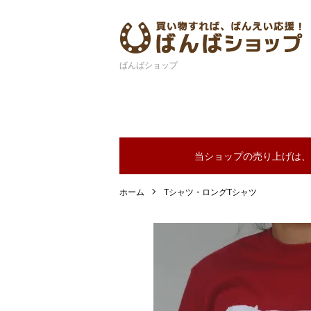
ばんばショップ
当ショップの売り上げは、
ホーム
Tシャツ・ロングTシャツ