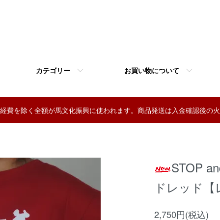
カテゴリー
お買い物について
経費を除く全額が馬文化振興に使われます。商品発送は入金確認後の火
STOP 
ドレッド【
2,750円(税込)