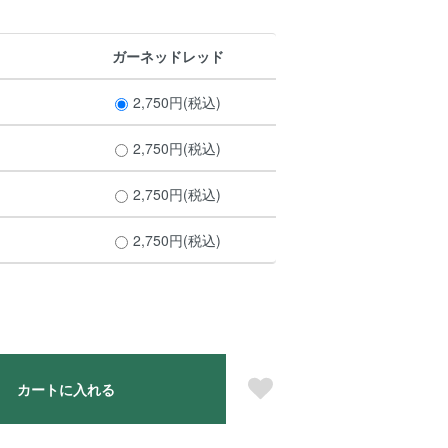
ガーネッドレッド
2,750円(税込)
2,750円(税込)
2,750円(税込)
2,750円(税込)
カートに入れる