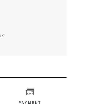
ます
PAYMENT