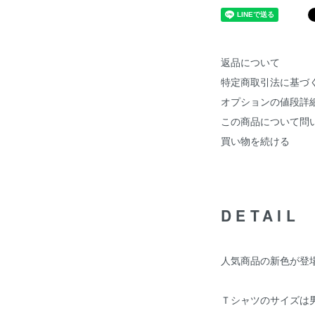
返品について
特定商取引法に基づ
オプションの値段詳
この商品について問
買い物を続ける
DETAIL
人気商品の新色が登
Ｔシャツのサイズは