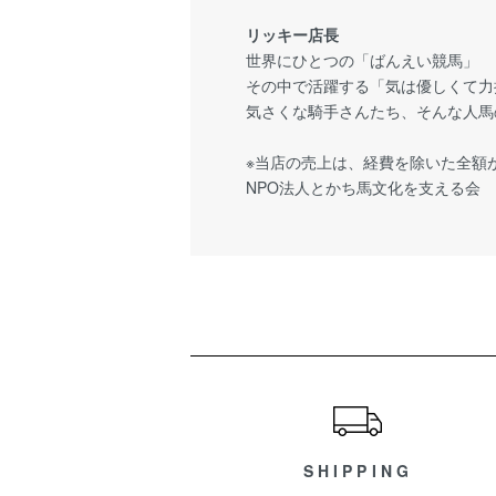
リッキー店長
世界にひとつの「ばんえい競馬」
その中で活躍する「気は優しくて力
気さくな騎手さんたち、そんな人馬
※当店の売上は、経費を除いた全額
NPO法人とかち馬文化を支える会
ショッピングガイド
SHIPPING